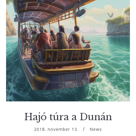
Hajó túra a Dunán
2018. november 13.
News