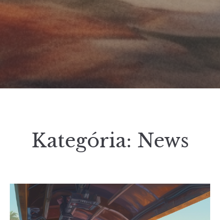
Kategória:
News